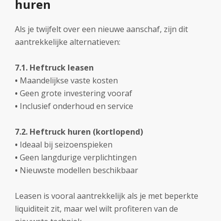
huren
Als je twijfelt over een nieuwe aanschaf, zijn dit
aantrekkelijke alternatieven:
7.1. Heftruck leasen
•
Maandelijkse vaste kosten
•
Geen grote investering vooraf
•
Inclusief onderhoud en service
7.2. Heftruck huren (kortlopend)
•
Ideaal bij seizoenspieken
•
Geen langdurige verplichtingen
•
Nieuwste modellen beschikbaar
Leasen is vooral aantrekkelijk als je met beperkte
liquiditeit zit, maar wel wilt profiteren van de