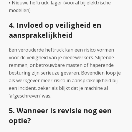
•
Nieuwe heftruck: lager (vooral bij elektrische
modellen)
4. Invloed op veiligheid en
aansprakelijkheid
Een verouderde heftruck kan een risico vormen
voor de veiligheid van je medewerkers. Slijtende
remmen, onbetrouwbare masten of haperende
besturing zijn serieuze gevaren. Bovendien loop je
als werkgever meer risico in aansprakelijkheid bij
een incident, zeker als blijkt dat je machine al
‘afgeschreven’ was.
5. Wanneer is revisie nog een
optie?