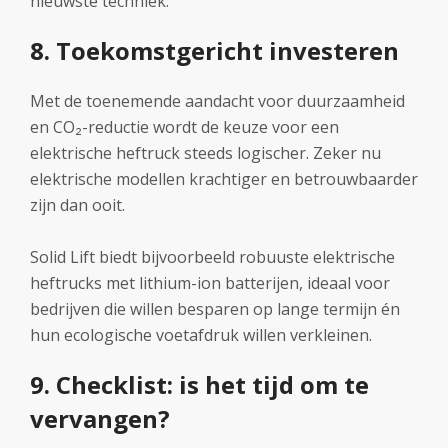
nieuwste techniek.
8. Toekomstgericht investeren
Met de toenemende aandacht voor duurzaamheid
en CO₂-reductie wordt de keuze voor een
elektrische heftruck steeds logischer. Zeker nu
elektrische modellen krachtiger en betrouwbaarder
zijn dan ooit.
Solid Lift biedt bijvoorbeeld robuuste elektrische
heftrucks met lithium-ion batterijen, ideaal voor
bedrijven die willen besparen op lange termijn én
hun ecologische voetafdruk willen verkleinen.
9. Checklist: is het tijd om te
vervangen?