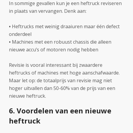
In sommige gevallen kun je een heftruck reviseren
in plaats van vervangen. Denk aan:
•
Heftrucks met weinig draaiuren maar één defect
onderdeel
•
Machines met een robuust chassis die alleen
nieuwe accu’s of motoren nodig hebben
Revisie is vooral interessant bij zwaardere
heftrucks of machines met hoge aanschafwaarde.
Maar let op: de totaalprijs van revisie mag niet
hoger uitvallen dan 50-60% van de prijs van een
nieuwe heftruck.
6. Voordelen van een nieuwe
heftruck