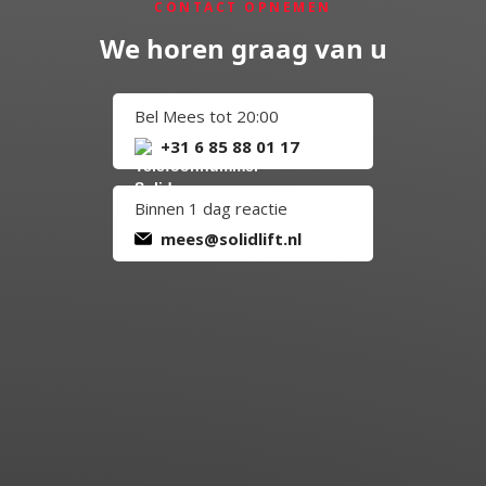
CONTACT OPNEMEN
We horen graag van u
Bel Mees tot 20:00
+31 6 85 88 01 17
Binnen 1 dag reactie
mees@solidlift.nl