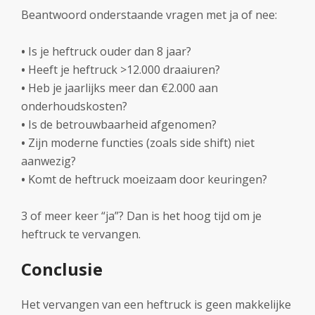
Beantwoord onderstaande vragen met ja of nee:
•
Is je heftruck ouder dan 8 jaar?
•
Heeft je heftruck >12.000 draaiuren?
•
Heb je jaarlijks meer dan €2.000 aan
onderhoudskosten?
•
Is de betrouwbaarheid afgenomen?
•
Zijn moderne functies (zoals side shift) niet
aanwezig?
•
Komt de heftruck moeizaam door keuringen?
3 of meer keer “ja”? Dan is het hoog tijd om je
heftruck te vervangen.
Conclusie
Het vervangen van een heftruck is geen makkelijke