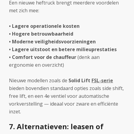
Een nieuwe heftruck brengt meerdere voordelen
met zich mee:
• Lagere operationele kosten
• Hogere betrouwbaarheid
• Moderne veiligheidsvoorzieningen
• Lagere uitstoot en betere milieuprestaties
• Comfort voor de chauffeur
(denk aan
ergonomie en overzicht)
Nieuwe modellen zoals de
Solid Lift
FSL-serie
bieden bovendien standaard opties zoals side shift,
free lift, en een 4e ventiel voor automatische
vorkverstelling — ideaal voor zware en efficiënte
inzet.
7. Alternatieven: leasen of