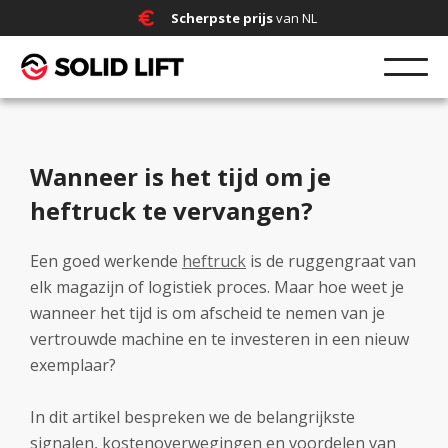
Scherpste prijs
van NL
Wanneer is het tijd om je
heftruck te vervangen?
Een goed werkende
heftruck
is de ruggengraat van
elk magazijn of logistiek proces. Maar hoe weet je
wanneer het tijd is om afscheid te nemen van je
vertrouwde machine en te investeren in een nieuw
exemplaar?
In dit artikel bespreken we de belangrijkste
signalen, kostenoverwegingen en voordelen van