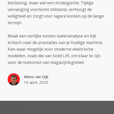
beslissing, maar wel een strategische. Tijdige
vervanging voorkomt stilstand, verhoogt de
veiligheid en zorgt voor lagere kosten op de lange
termijn.
Maak een eerlijke kosten-batenanalyse en kijk
kritisch naar de prestaties van je huidige machine.
Kies waar mogelijk voor moderne elektrische
modellen, zoals die van Solid Lift, om klaar te zijn
voor de toekomst van magazijnlogistiek.
Mees van Dijk
16 april, 2025