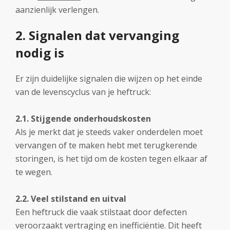
aanzienlijk verlengen.
2. Signalen dat vervanging
nodig is
Er zijn duidelijke signalen die wijzen op het einde
van de levenscyclus van je heftruck:
2.1. Stijgende onderhoudskosten
Als je merkt dat je steeds vaker onderdelen moet
vervangen of te maken hebt met terugkerende
storingen, is het tijd om de kosten tegen elkaar af
te wegen.
2.2. Veel stilstand en uitval
Een heftruck die vaak stilstaat door defecten
veroorzaakt vertraging en inefficiëntie. Dit heeft