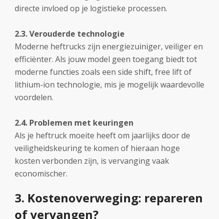
directe invloed op je logistieke processen.
2.3. Verouderde technologie
Moderne heftrucks zijn energiezuiniger, veiliger en
efficiënter. Als jouw model geen toegang biedt tot
moderne functies zoals een side shift, free lift of
lithium-ion technologie, mis je mogelijk waardevolle
voordelen.
2.4. Problemen met keuringen
Als je heftruck moeite heeft om jaarlijks door de
veiligheidskeuring te komen of hieraan hoge
kosten verbonden zijn, is vervanging vaak
economischer.
3. Kostenoverweging: repareren
of vervangen?