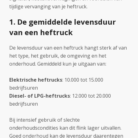
tijdige vervanging van je heftruck.
1. De gemiddelde levensduur
van een heftruck
De levensduur van een heftruck hangt sterk af van
het type, het gebruik, de omgeving en het
onderhoud. Gemiddeld kun je uitgaan van:
Elektrische heftrucks
: 10.000 tot 15.000
bedrijfsuren
Diesel- of LPG-heftrucks
: 12.000 tot 20.000
bedrijfsuren
Bij intensief gebruik of slechte
onderhoudscondities kan dit flink lager uitvallen.
Goed
onderhoud
kan de levensduur daarentegen