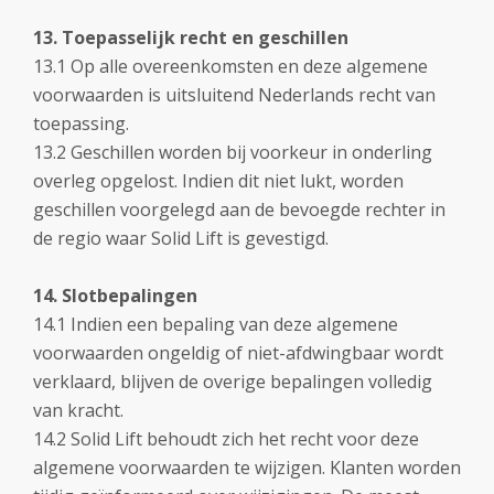
13. Toepasselijk recht en geschillen
13.1 Op alle overeenkomsten en deze algemene
voorwaarden is uitsluitend Nederlands recht van
toepassing.
13.2 Geschillen worden bij voorkeur in onderling
overleg opgelost. Indien dit niet lukt, worden
geschillen voorgelegd aan de bevoegde rechter in
de regio waar Solid Lift is gevestigd.
14. Slotbepalingen
14.1 Indien een bepaling van deze algemene
voorwaarden ongeldig of niet-afdwingbaar wordt
verklaard, blijven de overige bepalingen volledig
van kracht.
14.2 Solid Lift behoudt zich het recht voor deze
algemene voorwaarden te wijzigen. Klanten worden