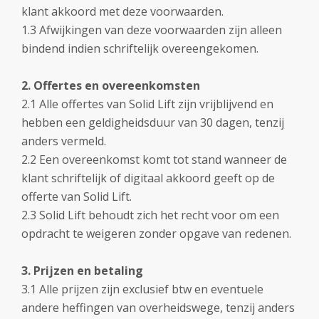
klant akkoord met deze voorwaarden.
1.3 Afwijkingen van deze voorwaarden zijn alleen
bindend indien schriftelijk overeengekomen.
2. Offertes en overeenkomsten
2.1 Alle offertes van Solid Lift zijn vrijblijvend en
hebben een geldigheidsduur van 30 dagen, tenzij
anders vermeld.
2.2 Een overeenkomst komt tot stand wanneer de
klant schriftelijk of digitaal akkoord geeft op de
offerte van Solid Lift.
2.3 Solid Lift behoudt zich het recht voor om een
opdracht te weigeren zonder opgave van redenen.
3. Prijzen en betaling
3.1 Alle prijzen zijn exclusief btw en eventuele
andere heffingen van overheidswege, tenzij anders