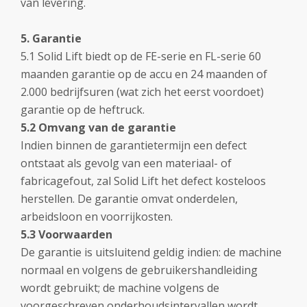
van levering.
5. Garantie
5.1 Solid Lift biedt op de FE-serie en FL-serie 60
maanden garantie op de accu en 24 maanden of
2.000 bedrijfsuren (wat zich het eerst voordoet)
garantie op de heftruck.
5.2 Omvang van de garantie
Indien binnen de garantietermijn een defect
ontstaat als gevolg van een materiaal- of
fabricagefout, zal Solid Lift het defect kosteloos
herstellen. De garantie omvat onderdelen,
arbeidsloon en voorrijkosten.
5.3 Voorwaarden
De garantie is uitsluitend geldig indien: de machine
normaal en volgens de gebruikershandleiding
wordt gebruikt; de machine volgens de
voorgeschreven onderhoudsintervallen wordt