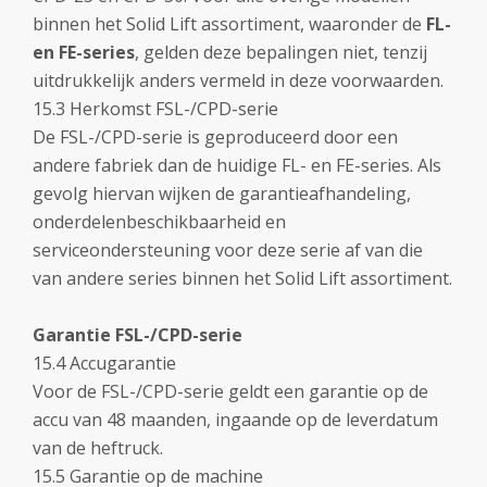
binnen het Solid Lift assortiment, waaronder de
FL-
en FE-series
, gelden deze bepalingen niet, tenzij
uitdrukkelijk anders vermeld in deze voorwaarden.
15.3 Herkomst FSL-/CPD-serie
De FSL-/CPD-serie is geproduceerd door een
andere fabriek dan de huidige FL- en FE-series. Als
gevolg hiervan wijken de garantieafhandeling,
onderdelenbeschikbaarheid en
serviceondersteuning voor deze serie af van die
van andere series binnen het Solid Lift assortiment.
Garantie FSL-/CPD-serie
15.4 Accugarantie
Voor de FSL-/CPD-serie geldt een garantie op de
accu van 48 maanden, ingaande op de leverdatum
van de heftruck.
15.5 Garantie op de machine