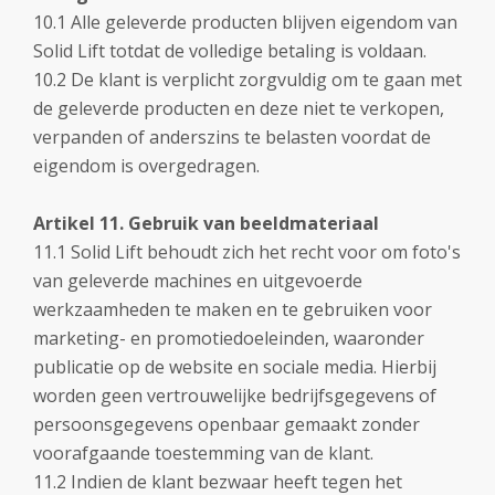
10.1 Alle geleverde producten blijven eigendom van
Solid Lift totdat de volledige betaling is voldaan.
10.2 De klant is verplicht zorgvuldig om te gaan met
de geleverde producten en deze niet te verkopen,
verpanden of anderszins te belasten voordat de
eigendom is overgedragen.
Artikel 11. Gebruik van beeldmateriaal
11.1 Solid Lift behoudt zich het recht voor om foto's
van geleverde machines en uitgevoerde
werkzaamheden te maken en te gebruiken voor
marketing- en promotiedoeleinden, waaronder
publicatie op de website en sociale media. Hierbij
worden geen vertrouwelijke bedrijfsgegevens of
persoonsgegevens openbaar gemaakt zonder
voorafgaande toestemming van de klant.
11.2 Indien de klant bezwaar heeft tegen het