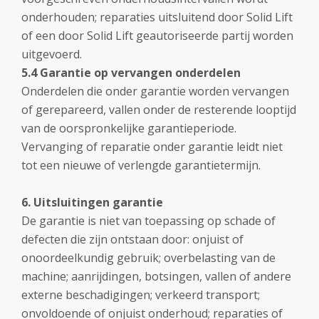
onderhouden; reparaties uitsluitend door Solid Lift
of een door Solid Lift geautoriseerde partij worden
uitgevoerd.
5.4 Garantie op vervangen onderdelen
Onderdelen die onder garantie worden vervangen
of gerepareerd, vallen onder de resterende looptijd
van de oorspronkelijke garantieperiode.
Vervanging of reparatie onder garantie leidt niet
tot een nieuwe of verlengde garantietermijn.
6. Uitsluitingen garantie
De garantie is niet van toepassing op schade of
defecten die zijn ontstaan door: onjuist of
onoordeelkundig gebruik; overbelasting van de
machine; aanrijdingen, botsingen, vallen of andere
externe beschadigingen; verkeerd transport;
onvoldoende of onjuist onderhoud; reparaties of