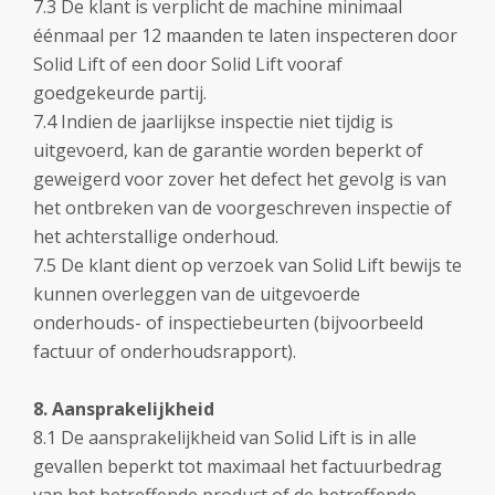
7.3 De klant is verplicht de machine minimaal
éénmaal per 12 maanden te laten inspecteren door
Solid Lift of een door Solid Lift vooraf
goedgekeurde partij.
7.4 Indien de jaarlijkse inspectie niet tijdig is
uitgevoerd, kan de garantie worden beperkt of
geweigerd voor zover het defect het gevolg is van
het ontbreken van de voorgeschreven inspectie of
het achterstallige onderhoud.
7.5 De klant dient op verzoek van Solid Lift bewijs te
kunnen overleggen van de uitgevoerde
onderhouds- of inspectiebeurten (bijvoorbeeld
factuur of onderhoudsrapport).
8. Aansprakelijkheid
8.1 De aansprakelijkheid van Solid Lift is in alle
gevallen beperkt tot maximaal het factuurbedrag