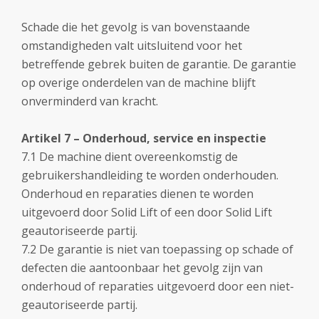
Schade die het gevolg is van bovenstaande
omstandigheden valt uitsluitend voor het
betreffende gebrek buiten de garantie. De garantie
op overige onderdelen van de machine blijft
onverminderd van kracht.
Artikel 7 – Onderhoud, service en inspectie
7.1 De machine dient overeenkomstig de
gebruikershandleiding te worden onderhouden.
Onderhoud en reparaties dienen te worden
uitgevoerd door Solid Lift of een door Solid Lift
geautoriseerde partij.
7.2 De garantie is niet van toepassing op schade of
defecten die aantoonbaar het gevolg zijn van
onderhoud of reparaties uitgevoerd door een niet-
geautoriseerde partij.