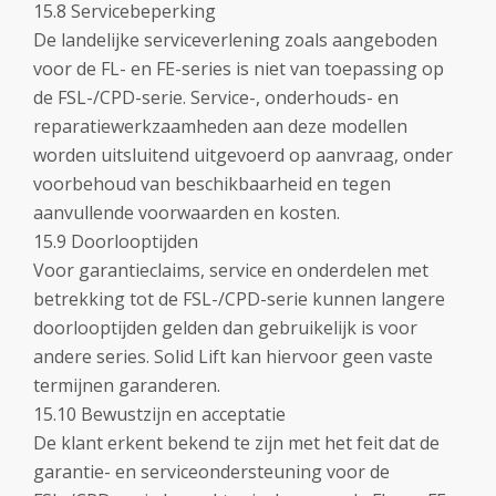
15.8 Servicebeperking
De landelijke serviceverlening zoals aangeboden
voor de FL- en FE-series is niet van toepassing op
de FSL-/CPD-serie. Service-, onderhouds- en
reparatiewerkzaamheden aan deze modellen
worden uitsluitend uitgevoerd op aanvraag, onder
voorbehoud van beschikbaarheid en tegen
aanvullende voorwaarden en kosten.
15.9 Doorlooptijden
Voor garantieclaims, service en onderdelen met
betrekking tot de FSL-/CPD-serie kunnen langere
doorlooptijden gelden dan gebruikelijk is voor
andere series. Solid Lift kan hiervoor geen vaste
termijnen garanderen.
15.10 Bewustzijn en acceptatie
De klant erkent bekend te zijn met het feit dat de
garantie- en serviceondersteuning voor de