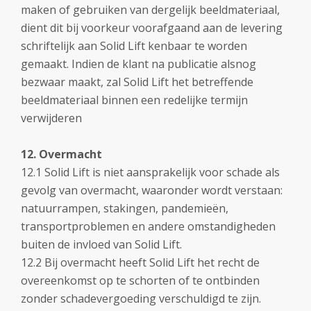
maken of gebruiken van dergelijk beeldmateriaal,
dient dit bij voorkeur voorafgaand aan de levering
schriftelijk aan Solid Lift kenbaar te worden
gemaakt. Indien de klant na publicatie alsnog
bezwaar maakt, zal Solid Lift het betreffende
beeldmateriaal binnen een redelijke termijn
verwijderen
12. Overmacht
12.1 Solid Lift is niet aansprakelijk voor schade als
gevolg van overmacht, waaronder wordt verstaan:
natuurrampen, stakingen, pandemieën,
transportproblemen en andere omstandigheden
buiten de invloed van Solid Lift.
12.2 Bij overmacht heeft Solid Lift het recht de
overeenkomst op te schorten of te ontbinden
zonder schadevergoeding verschuldigd te zijn.