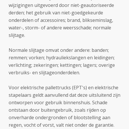
wijzigingen uitgevoerd door niet-geautoriseerde
derden; het gebruik van niet-goedgekeurde
onderdelen of accessoires; brand, blikseminslag,
water-, storm- of andere weersschade; normale
slijtage.
Normale slijtage omvat onder andere: banden;
remmen; vorken; hydrauliekslangen en leidingen;
verlichting; zekeringen; kettingen; lagers; overige
verbruiks- en slijtageonderdelen.
Voor elektrische pallettrucks (EPT's) en elektrische
stapelaars geldt aanvullend dat deze uitsluitend zijn
ontworpen voor gebruik binnenshuis. Schade
ontstaan door buitengebruik, zoals rijden op
onverharde ondergronden of blootstelling aan
regen, vocht of vorst, valt niet onder de garantie.