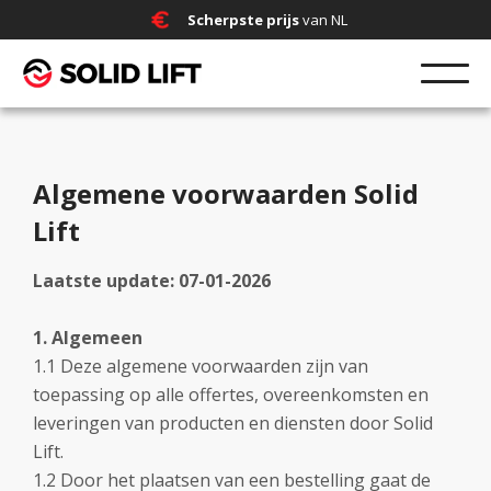
Scherpste prijs
van NL
Algemene voorwaarden Solid
Lift
Laatste update: 07-01-2026
1. Algemeen
1.1 Deze algemene voorwaarden zijn van
toepassing op alle offertes, overeenkomsten en
leveringen van producten en diensten door Solid
Lift.
1.2 Door het plaatsen van een bestelling gaat de