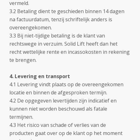
vermeld.
3.2 Betaling dient te geschieden binnen 14 dagen
na factuurdatum, tenzij schriftelijk anders is
overeengekomen.
3.3 Bij niet-tijdige betaling is de klant van
rechtswege in verzuim. Solid Lift heeft dan het
recht wettelijke rente en incassokosten in rekening
te brengen.
4. Levering en transport
4.1 Levering vindt plaats op de overeengekomen
locatie en binnen de afgesproken termijn.
4.2 De opgegeven levertijden zijn indicatief en
kunnen niet worden beschouwd als fatale
termijnen.
4.3 Het risico van schade of verlies van de
producten gaat over op de klant op het moment