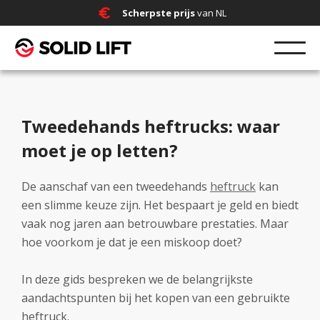
Scherpste prijs
van NL
Tweedehands heftrucks: waar
moet je op letten?
De aanschaf van een tweedehands
heftruck
kan
een slimme keuze zijn. Het bespaart je geld en biedt
vaak nog jaren aan betrouwbare prestaties. Maar
hoe voorkom je dat je een miskoop doet?
In deze gids bespreken we de belangrijkste
aandachtspunten bij het kopen van een gebruikte
heftruck.