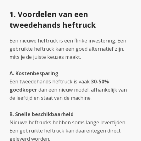
1. Voordelen van een
tweedehands heftruck
Een nieuwe heftruck is een flinke investering. Een
gebruikte heftruck kan een goed alternatief zijn,
mits je de juiste keuzes maakt.
A. Kostenbesparing
Een tweedehands heftruck is vaak
30-50%
goedkoper
dan een nieuw model, afhankelijk van
de leeftijd en staat van de machine.
B. Snelle beschikbaarheid
Nieuwe heftrucks hebben soms lange levertijden.
Een gebruikte heftruck kan daarentegen direct
geleverd worden.