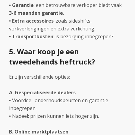
• Garantie
: een betrouwbare verkoper biedt vaak
3-6 maanden garantie
.
• Extra accessoires
: zoals sideshifts,
vorkverlengingen en extra verlichting.
•
Transportkosten
: is bezorging inbegrepen?
5. Waar koop je een
tweedehands heftruck?
Er zijn verschillende opties:
A. Gespecialiseerde dealers
•
Voordeel: onderhoudsbeurten en garantie
inbegrepen.
•
Nadeel: prijzen kunnen iets hoger zijn.
B. Online marktplaatsen