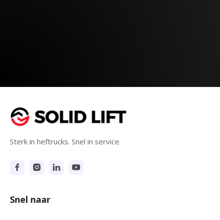
Sterk in heftrucks. Snel in service.
Snel naar