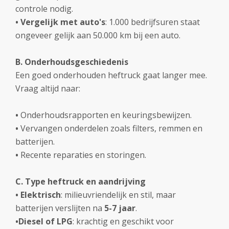
controle nodig.
•
Vergelijk met auto's
: 1.000 bedrijfsuren staat
ongeveer gelijk aan 50.000 km bij een auto.
B. Onderhoudsgeschiedenis
Een goed onderhouden heftruck gaat langer mee.
Vraag altijd naar:
•
Onderhoudsrapporten en keuringsbewijzen.
•
Vervangen onderdelen zoals filters, remmen en
batterijen.
•
Recente reparaties en storingen.
C. Type heftruck en aandrijving
• Elektrisch
: milieuvriendelijk en stil, maar
batterijen verslijten na
5-7 jaar
.
•Diesel of LPG
: krachtig en geschikt voor