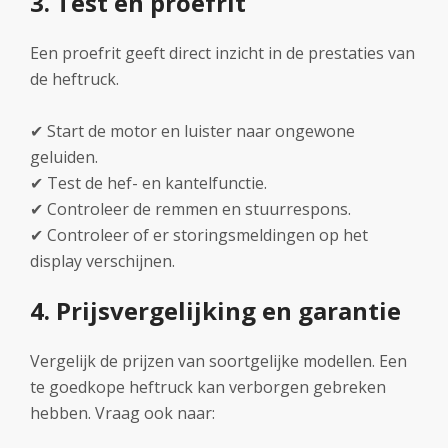
3. Test en proefrit
Een proefrit geeft direct inzicht in de prestaties van
de heftruck.
✔ Start de motor en luister naar ongewone
geluiden.
✔ Test de hef- en kantelfunctie.
✔ Controleer de remmen en stuurrespons.
✔ Controleer of er storingsmeldingen op het
display verschijnen.
4. Prijsvergelijking en garantie
Vergelijk de prijzen van soortgelijke modellen. Een
te goedkope heftruck kan verborgen gebreken
hebben. Vraag ook naar: