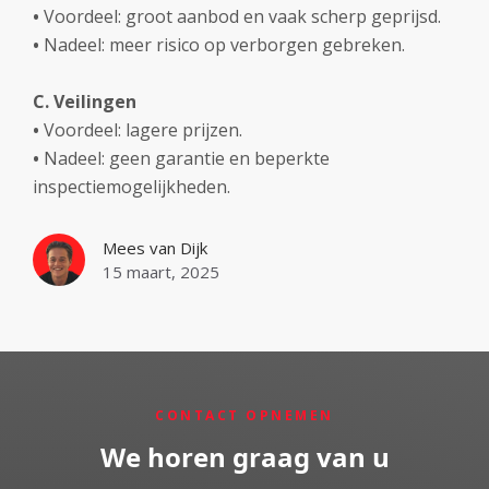
•
Voordeel: groot aanbod en vaak scherp geprijsd.
•
Nadeel: meer risico op verborgen gebreken.
C. Veilingen
•
Voordeel: lagere prijzen.
•
Nadeel: geen garantie en beperkte
inspectiemogelijkheden.
Mees van Dijk
15 maart, 2025
CONTACT OPNEMEN
We horen graag van u