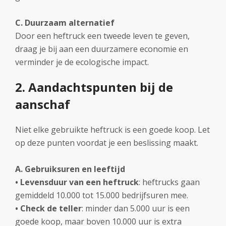
C. Duurzaam alternatief
Door een heftruck een tweede leven te geven,
draag je bij aan een duurzamere economie en
verminder je de ecologische impact.
2. Aandachtspunten bij de
aanschaf
Niet elke gebruikte heftruck is een goede koop. Let
op deze punten voordat je een beslissing maakt.
A. Gebruiksuren en leeftijd
• Levensduur van een heftruck
: heftrucks gaan
gemiddeld 10.000 tot 15.000 bedrijfsuren mee.
•
Check de teller
: minder dan 5.000 uur is een
goede koop, maar boven 10.000 uur is extra