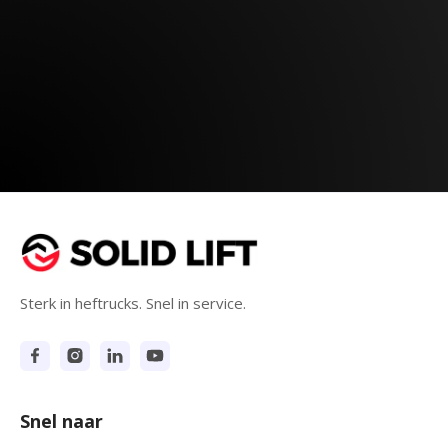
Sterk in heftrucks. Snel in service.
Snel naar