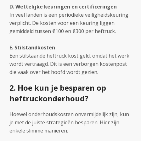
D. Wettelijke keuringen en certificeringen
In veel landen is een periodieke veiligheidskeuring
verplicht. De kosten voor een keuring liggen
gemiddeld tussen €100 en €300 per heftruck.
E. Stilstandkosten
Een stilstaande heftruck kost geld, omdat het werk
wordt vertraagd. Dit is een verborgen kostenpost
die vaak over het hoofd wordt gezien.
2. Hoe kun je besparen op
heftruckonderhoud?
Hoewel onderhoudskosten onvermijdelijk zijn, kun
je met de juiste strategieën besparen. Hier zijn
enkele slimme manieren: