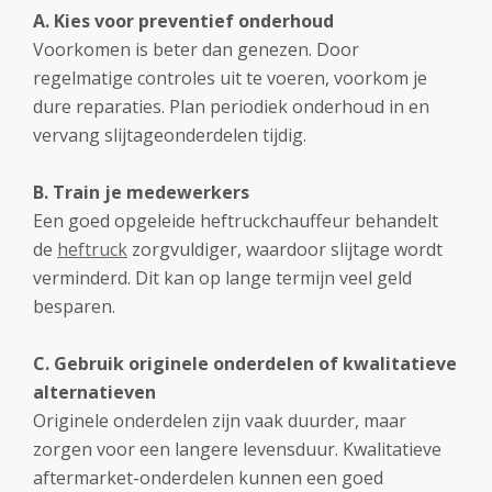
A. Kies voor preventief onderhoud
Voorkomen is beter dan genezen. Door
regelmatige controles uit te voeren, voorkom je
dure reparaties. Plan periodiek onderhoud in en
vervang slijtageonderdelen tijdig.
B. Train je medewerkers
Een goed opgeleide heftruckchauffeur behandelt
de
heftruck
zorgvuldiger, waardoor slijtage wordt
verminderd. Dit kan op lange termijn veel geld
besparen.
C. Gebruik originele onderdelen of kwalitatieve
alternatieven
Originele onderdelen zijn vaak duurder, maar
zorgen voor een langere levensduur. Kwalitatieve
aftermarket-onderdelen kunnen een goed