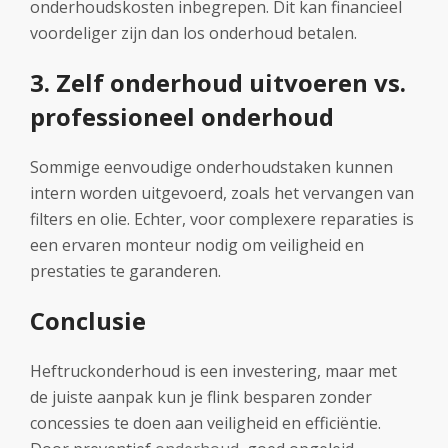
onderhoudskosten inbegrepen. Dit kan financieel
voordeliger zijn dan los onderhoud betalen.
3. Zelf onderhoud uitvoeren vs.
professioneel onderhoud
Sommige eenvoudige onderhoudstaken kunnen
intern worden uitgevoerd, zoals het vervangen van
filters en olie. Echter, voor complexere reparaties is
een ervaren monteur nodig om veiligheid en
prestaties te garanderen.
Conclusie
Heftruckonderhoud is een investering, maar met
de juiste aanpak kun je flink besparen zonder
concessies te doen aan veiligheid en efficiëntie.