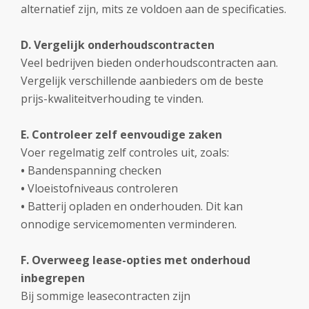
alternatief zijn, mits ze voldoen aan de specificaties.
D. Vergelijk onderhoudscontracten
Veel bedrijven bieden onderhoudscontracten aan.
Vergelijk verschillende aanbieders om de beste
prijs-kwaliteitverhouding te vinden.
E. Controleer zelf eenvoudige zaken
Voer regelmatig zelf controles uit, zoals:
•
Bandenspanning checken
•
Vloeistofniveaus controleren
•
Batterij opladen en onderhouden. Dit kan
onnodige servicemomenten verminderen.
F. Overweeg lease-opties met onderhoud
inbegrepen
Bij sommige leasecontracten zijn