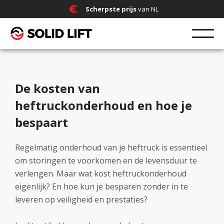
Scherpste prijs
van NL
De kosten van
heftruckonderhoud en hoe je
bespaart
Regelmatig onderhoud van je heftruck is essentieel
om storingen te voorkomen en de levensduur te
verlengen. Maar wat kost heftruckonderhoud
eigenlijk? En hoe kun je besparen zonder in te
leveren op veiligheid en prestaties?