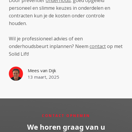
Door preventief
onderhoud
, goed opgeleid
personeel en slimme keuzes in onderdelen en
contracten kun je de kosten onder controle
houden.
Wil je professioneel advies of een
onderhoudsbeurt inplannen? Neem
contact
op met
Solid Lift!
Mees van Dijk
13 maart, 2025
CONTACT OPNEMEN
We horen graag van u