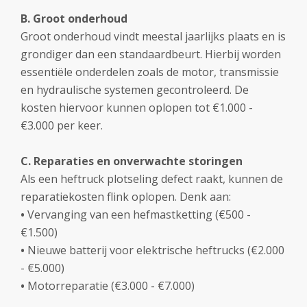
B. Groot onderhoud
Groot onderhoud vindt meestal jaarlijks plaats en is
grondiger dan een standaardbeurt. Hierbij worden
essentiële onderdelen zoals de motor, transmissie
en hydraulische systemen gecontroleerd. De
kosten hiervoor kunnen oplopen tot €1.000 -
€3.000 per keer.
C. Reparaties en onverwachte storingen
Als een heftruck plotseling defect raakt, kunnen de
reparatiekosten flink oplopen. Denk aan:
•
Vervanging van een hefmastketting (€500 -
€1.500)
•
Nieuwe batterij voor elektrische heftrucks (€2.000
- €5.000)
•
Motorreparatie (€3.000 - €7.000)