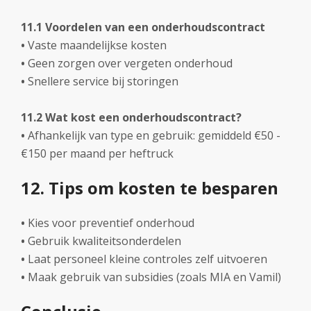
11.1 Voordelen van een onderhoudscontract
•
Vaste maandelijkse kosten
•
Geen zorgen over vergeten onderhoud
•
Snellere service bij storingen
11.2 Wat kost een onderhoudscontract?
•
Afhankelijk van type en gebruik: gemiddeld €50 -
€150 per maand per heftruck
12. Tips om kosten te besparen
•
Kies voor preventief onderhoud
•
Gebruik kwaliteitsonderdelen
•
Laat personeel kleine controles zelf uitvoeren
•
Maak gebruik van subsidies (zoals MIA en Vamil)