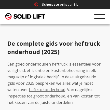
Scherpste prijs
van NL
De complete gids voor heftruck
onderhoud (2025)
Een goed onderhouden
heftruck
is essentieel voor
veiligheid, efficiëntie en kostenbeheersing in elk
magazijn of logistiek bedrijf. In deze uitgebreide
gids voor 2025 bespreken we alles wat je moet
weten over
heftruckonderhoud
. Van dagelijkse
inspecties tot groot onderhoud, en van kosten tot
het kiezen van de juiste onderdelen.