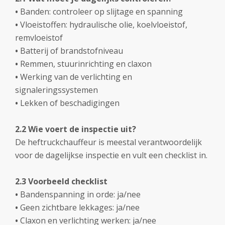
•
Banden: controleer op slijtage en spanning
•
Vloeistoffen: hydraulische olie, koelvloeistof,
remvloeistof
•
Batterij of brandstofniveau
•
Remmen, stuurinrichting en claxon
•
Werking van de verlichting en
signaleringssystemen
•
Lekken of beschadigingen
2.2 Wie voert de inspectie uit?
De heftruckchauffeur is meestal verantwoordelijk
voor de dagelijkse inspectie en vult een checklist in.
2.3 Voorbeeld checklist
•
Bandenspanning in orde: ja/nee
•
Geen zichtbare lekkages: ja/nee
•
Claxon en verlichting werken: ja/nee