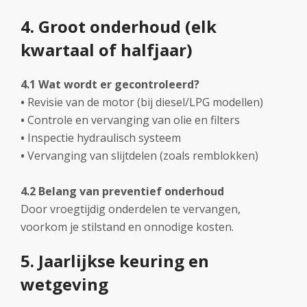
4. Groot onderhoud (elk
kwartaal of halfjaar)
4.1 Wat wordt er gecontroleerd?
•
Revisie van de motor (bij diesel/LPG modellen)
•
Controle en vervanging van olie en filters
•
Inspectie hydraulisch systeem
•
Vervanging van slijtdelen (zoals remblokken)
4.2 Belang van preventief onderhoud
Door vroegtijdig onderdelen te vervangen,
voorkom je stilstand en onnodige kosten.
5. Jaarlijkse keuring en
wetgeving