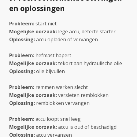
en oplossingen
Probleem:
start niet
Mogelijke oorzaak:
lege accu, defecte starter
Oplossing:
accu opladen of vervangen
Probleem:
hefmast hapert
Mogelijke oorzaak:
tekort aan hydraulische olie
Oplossing:
olie bijvullen
Probleem:
remmen werken slecht
Mogelijke oorzaak:
versleten remblokken
Oplossing:
remblokken vervangen
Probleem:
accu loopt snel leeg
Mogelijke oorzaak:
accu is oud of beschadigd
Oplossing:
accu vervangen