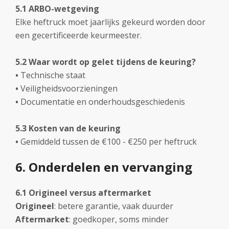
5.1 ARBO-wetgeving
Elke heftruck moet jaarlijks gekeurd worden door
een gecertificeerde keurmeester.
5.2 Waar wordt op gelet tijdens de keuring?
•
Technische staat
•
Veiligheidsvoorzieningen
•
Documentatie en onderhoudsgeschiedenis
5.3 Kosten van de keuring
•
Gemiddeld tussen de €100 - €250 per heftruck
6. Onderdelen en vervanging
6.1 Origineel versus aftermarket
Origineel
: betere garantie, vaak duurder
Aftermarket
: goedkoper, soms minder