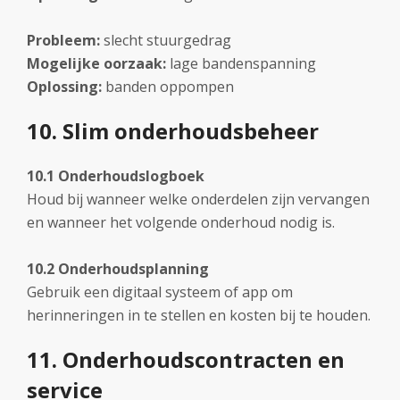
Probleem:
slecht stuurgedrag
Mogelijke oorzaak:
lage bandenspanning
Oplossing:
banden oppompen
10. Slim onderhoudsbeheer
10.1 Onderhoudslogboek
Houd bij wanneer welke onderdelen zijn vervangen
en wanneer het volgende onderhoud nodig is.
10.2 Onderhoudsplanning
Gebruik een digitaal systeem of app om
herinneringen in te stellen en kosten bij te houden.
11. Onderhoudscontracten en
service