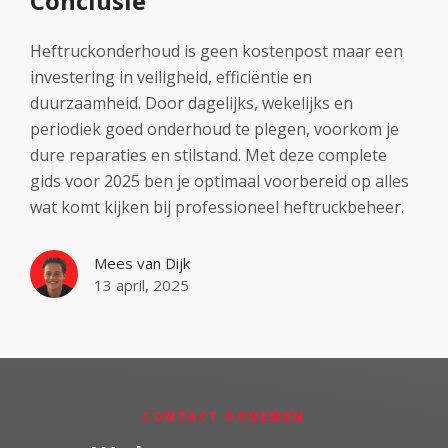
Conclusie
Heftruckonderhoud is geen kostenpost maar een
investering in veiligheid, efficiëntie en
duurzaamheid. Door dagelijks, wekelijks en
periodiek goed onderhoud te plegen, voorkom je
dure reparaties en stilstand. Met deze complete
gids voor 2025 ben je optimaal voorbereid op alles
wat komt kijken bij professioneel heftruckbeheer.
Mees van Dijk
13 april, 2025
CONTACT OPNEMEN