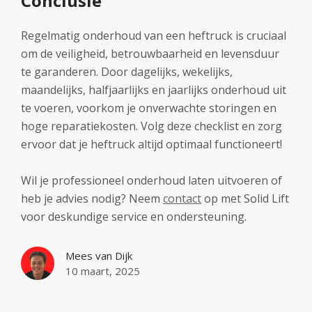
Conclusie
Regelmatig onderhoud van een heftruck is cruciaal
om de veiligheid, betrouwbaarheid en levensduur
te garanderen. Door dagelijks, wekelijks,
maandelijks, halfjaarlijks en jaarlijks onderhoud uit
te voeren, voorkom je onverwachte storingen en
hoge reparatiekosten. Volg deze checklist en zorg
ervoor dat je heftruck altijd optimaal functioneert!
Wil je professioneel onderhoud laten uitvoeren of
heb je advies nodig? Neem
contact
op met Solid Lift
voor deskundige service en ondersteuning.
Mees van Dijk
10 maart, 2025