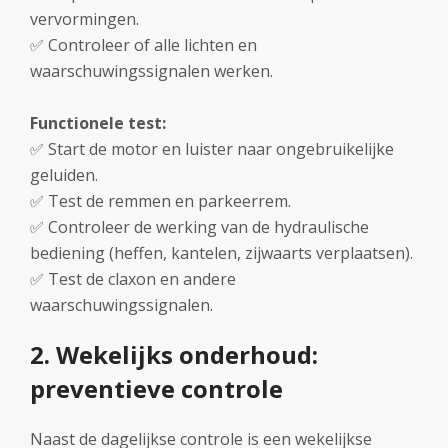
vervormingen.
✅ Controleer of alle lichten en
waarschuwingssignalen werken.
Functionele test:
✅ Start de motor en luister naar ongebruikelijke
geluiden.
✅ Test de remmen en parkeerrem.
✅ Controleer de werking van de hydraulische
bediening (heffen, kantelen, zijwaarts verplaatsen).
✅ Test de claxon en andere
waarschuwingssignalen.
2. Wekelijks onderhoud:
preventieve controle
Naast de dagelijkse controle is een wekelijkse