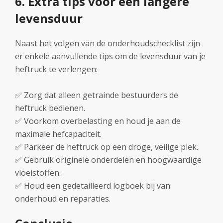
6. Extra tips voor een langere
levensduur
Naast het volgen van de onderhoudschecklist zijn
er enkele aanvullende tips om de levensduur van je
heftruck te verlengen:
✅ Zorg dat alleen getrainde bestuurders de
heftruck bedienen.
✅ Voorkom overbelasting en houd je aan de
maximale hefcapaciteit.
✅ Parkeer de heftruck op een droge, veilige plek.
✅ Gebruik originele onderdelen en hoogwaardige
vloeistoffen.
✅ Houd een gedetailleerd logboek bij van
onderhoud en reparaties.