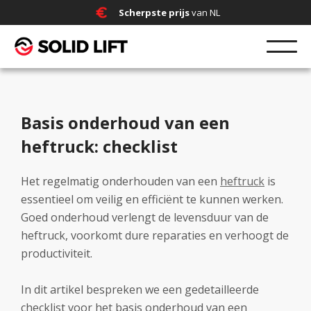
Scherpste prijs
van NL
Basis onderhoud van een
heftruck: checklist
Het regelmatig onderhouden van een
heftruck
is
essentieel om veilig en efficiënt te kunnen werken.
Goed onderhoud verlengt de levensduur van de
heftruck, voorkomt dure reparaties en verhoogt de
productiviteit.
In dit artikel bespreken we een gedetailleerde
checklist voor het basis onderhoud van een