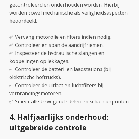
gecontroleerd en onderhouden worden. Hierbij
worden zowel mechanische als veiligheidsaspecten
beoordeeld.
✅ Vervang motorolie en filters indien nodig.
✅ Controleer en span de aandrijfriemen.
✅ Inspecteer de hydraulische slangen en
koppelingen op lekkages.
✅ Controleer de batterij en laadstations (bij
elektrische heftrucks).
✅ Controleer de uitlaat en luchtfilters bij
verbrandingsmotoren.
✅ Smeer alle bewegende delen en scharnierpunten.
4. Halfjaarlijks onderhoud:
uitgebreide controle