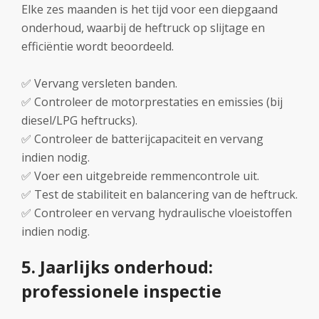
Elke zes maanden is het tijd voor een diepgaand
onderhoud, waarbij de heftruck op slijtage en
efficiëntie wordt beoordeeld.
✅ Vervang versleten banden.
✅ Controleer de motorprestaties en emissies (bij
diesel/LPG heftrucks).
✅ Controleer de batterijcapaciteit en vervang
indien nodig.
✅ Voer een uitgebreide remmencontrole uit.
✅ Test de stabiliteit en balancering van de heftruck.
✅ Controleer en vervang hydraulische vloeistoffen
indien nodig.
5. Jaarlijks onderhoud:
professionele inspectie