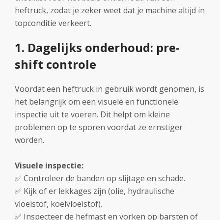
heftruck, zodat je zeker weet dat je machine altijd in
topconditie verkeert.
1. Dagelijks onderhoud: pre-
shift controle
Voordat een heftruck in gebruik wordt genomen, is
het belangrijk om een visuele en functionele
inspectie uit te voeren. Dit helpt om kleine
problemen op te sporen voordat ze ernstiger
worden.
Visuele inspectie:
✅ Controleer de banden op slijtage en schade.
✅ Kijk of er lekkages zijn (olie, hydraulische
vloeistof, koelvloeistof).
✅ Inspecteer de hefmast en vorken op barsten of