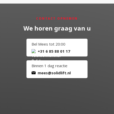
CONTACT OPNEMEN
We horen graag van u
Bel Mees tot 20:00
+31 6 85 88 01 17
Binnen 1 dag reactie
mees@solidlift.nl