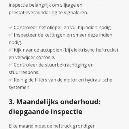
inspectie belangrijk om slijtage en
prestatievermindering te signaleren.
✅ Controleer het oliepeil en vul bij indien nodig.
✅ Inspecteer de kettingen en smeer deze indien
nodig.
✅ Kijk naar de accupolen (bij
elektrische heftrucks
)
en verwijder corrosie.
✅ Controleer de stuurbekrachtiging en
stuurrespons.
✅ Reinig de filters van de motor en hydraulische
systemen.
3. Maandelijks onderhoud:
diepgaande inspectie
Elke maand moet de heftruck grondiger